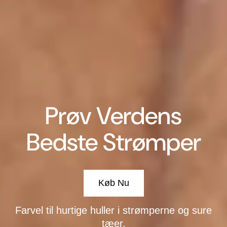
Prøv Verdens
Bedste Strømper
Køb Nu
Farvel til hurtige huller i strømperne og sure
tæer.